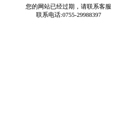
您的网站已经过期，请联系客服
联系电话:0755-29988397​