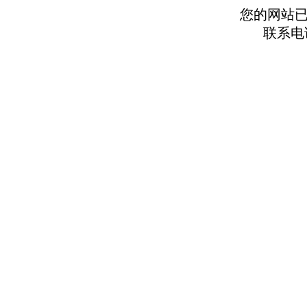
您的网站
联系电话: