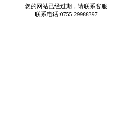
您的网站已经过期，请联系客服
联系电话:0755-29988397​